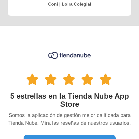
Coni | Loira Colegial
5 estrellas en la Tienda Nube App
Store
Somos la aplicación de gestión mejor calificada para
Tienda Nube. Mirá las reseñas de nuestros usuarios.