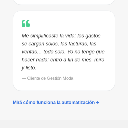
Me simplificaste la vida: los gastos
se cargan solos, las facturas, las
ventas… todo solo. Yo no tengo que
hacer nada: entro a fin de mes, miro
y listo.
— Cliente de Gestión Moda
Mirá cómo funciona la automatización