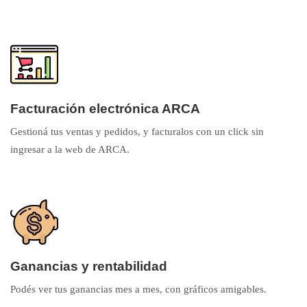
Facturación electrónica ARCA
Gestioná tus ventas y pedidos, y facturalos con un click sin
ingresar a la web de ARCA.
Ganancias y rentabilidad
Podés ver tus ganancias mes a mes, con gráficos amigables.