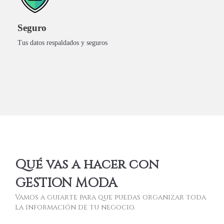
USÁ GRATIS AHORA
Seguro
Tus datos respaldados y seguros
EL ÚNICO SISTEMA CON PRODUCCIÓN PARA MARCAS
DE INDUMENTARIA.
Qué vas a hacer con
GESTION MODA
Vamos a guiarte para que puedas organizar toda
la información de tu negocio.