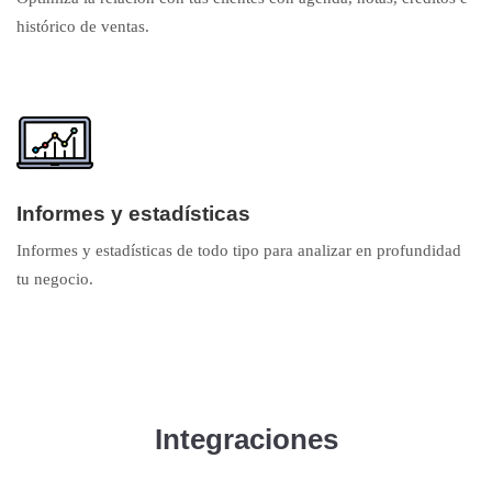
histórico de ventas.
Informes y estadísticas
Informes y estadísticas de todo tipo para analizar en profundidad
tu negocio.
Integraciones