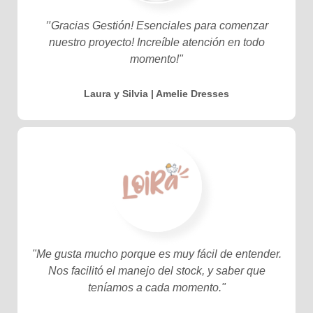
"
Gracias Gestión! Esenciales para comenzar
nuestro proyecto! Increíble atención en todo
momento!"
Laura y Silvia | Amelie Dresses
"Me gusta mucho porque es muy fácil de entender.
Nos facilitó el manejo del stock, y saber que
teníamos a cada momento."