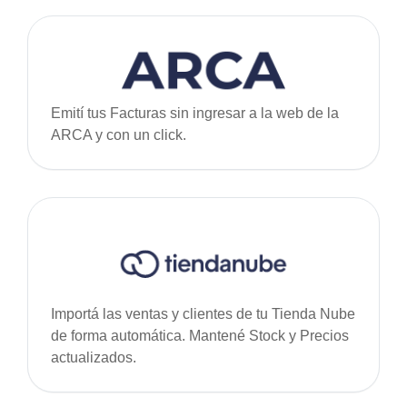
Emití tus Facturas sin ingresar a la web de la
ARCA y con un click.
Importá las ventas y clientes de tu Tienda Nube
de forma automática. Mantené Stock y Precios
actualizados.