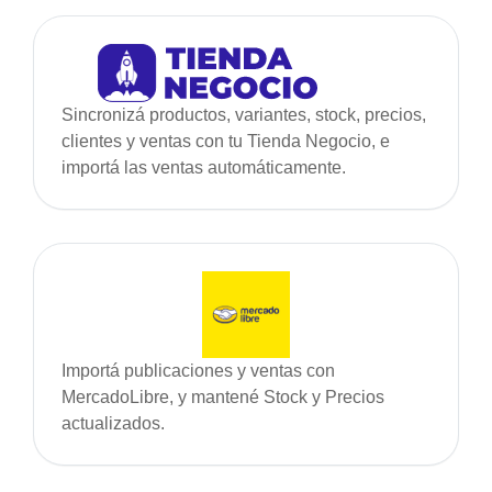
Sincronizá productos, variantes, stock, precios,
clientes y ventas con tu Tienda Negocio, e
importá las ventas automáticamente.
Importá publicaciones y ventas con
MercadoLibre, y mantené Stock y Precios
actualizados.