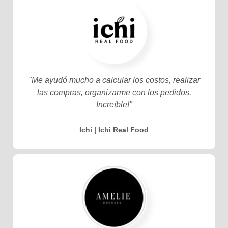
"Me ayudó mucho a calcular los costos, realizar
las compras, organizarme con los pedidos.
Increíble!"
Ichi | Ichi Real Food