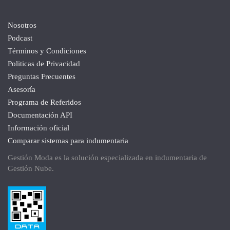
Nosotros
Podcast
Términos y Condiciones
Politicas de Privacidad
Preguntas Frecuentes
Asesoría
Programa de Referidos
Documentación API
Información oficial
Comparar sistemas para indumentaria
Gestión Moda es la solución especializada en indumentaria de
Gestión Nube
.