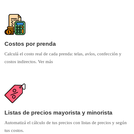
Costos por prenda
Calculá el costo real de cada prenda: telas, avíos, confección y
costos indirectos.
Ver más
Listas de precios mayorista y minorista
Automatizá el cálculo de tus precios con listas de precios y según
tus costos.