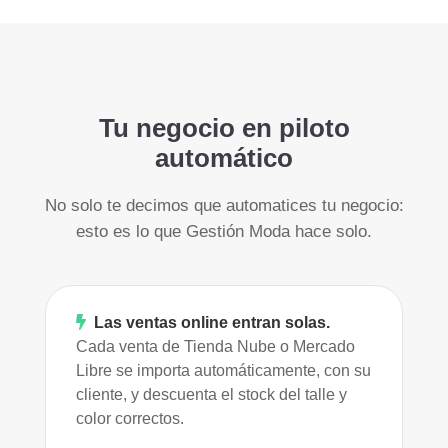
Tu negocio en piloto
automático
No solo te decimos que automatices tu negocio:
esto es lo que Gestión Moda hace solo.
Las ventas online entran solas.
Cada venta de Tienda Nube o Mercado
Libre se importa automáticamente, con su
cliente, y descuenta el stock del talle y
color correctos.