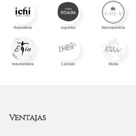
Repostería
Juguetes
Marroquinería
Indumentaria
Calzado
Moda
Ventajas