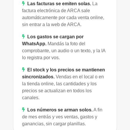
Las facturas se emiten solas.
La
factura electrónica de ARCA sale
automáticamente por cada venta online,
sin entrar a la web de ARCA.
Los gastos se cargan por
WhatsApp.
Mandás la foto del
comprobante, un audio o un texto, y la IA
lo registra por vos.
El stock y los precios se mantienen
sincronizados.
Vendas en el local o en
la tienda online, las cantidades y los
precios se actualizan en todos los
canales.
Los números se arman solos.
A fin
de mes entrás y ves ventas, gastos y
ganancias, sin cargar planillas.