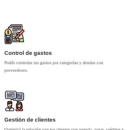
Control de gastos
Podés controlar tus gastos por categorías y deudas con
proveedores.
Gestión de clientes
Optimizá la relación con tus clientes con agenda, notas, créditos e