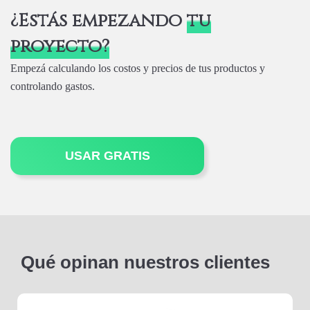
¿Estás empezando
tu
proyecto?
Empezá calculando los costos y precios de tus productos y
controlando gastos.
USAR GRATIS
Qué opinan nuestros clientes