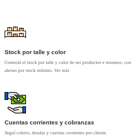
Stock por talle y color
Controlá el stock por talle y color de tus productos e insumos, con
alertas por stock mínimo.
Ver más
Cuentas corrientes y cobranzas
Seguí cobros, deudas y cuentas corrientes por cliente.