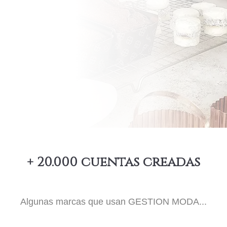
+ 20.000 cuentas creadas
Algunas marcas que usan
GESTION MODA
...